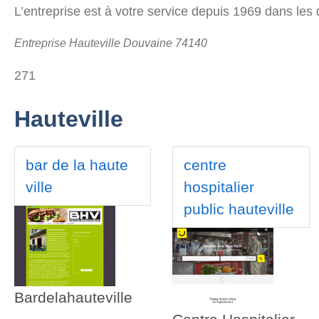
L’entreprise est à votre service depuis 1969 dans le
Entreprise Hauteville Douvaine 74140
271
Hauteville
bar de la haute
centre
ville
hospitalier
public hauteville
Bardelahauteville