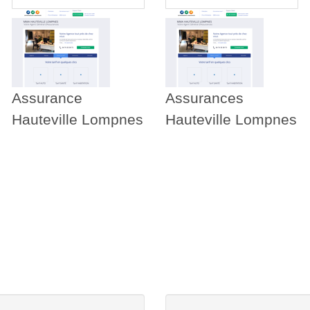
Assurance
Assurances
Hauteville Lompnes
Hauteville Lompnes