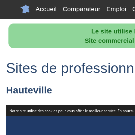
Accueil
Comparateur
Emploi
Le site utilis
Site commercial p
Sites de professionn
Hauteville