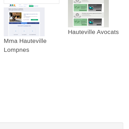
Hauteville Avocats
Mma Hauteville
Lompnes