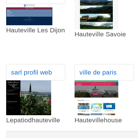
Hauteville Les Dijon
Hauteville Savoie
sarl profil web
ville de paris
Lepatiodhauteville
Hautevillehouse