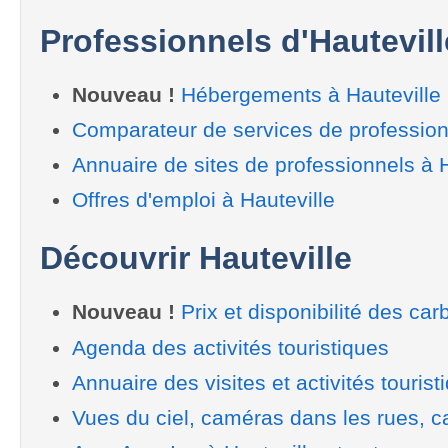
Professionnels d'Hautevill
Nouveau !
Hébergements à Hauteville
Comparateur de services de profession
Annuaire de sites de professionnels à H
Offres d'emploi à Hauteville
Découvrir Hauteville
Nouveau !
Prix et disponibilité des car
Agenda des activités touristiques
Annuaire des visites et activités tourist
Vues du ciel, caméras dans les rues, ca