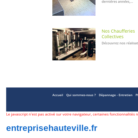
entreprisehauteville.fr