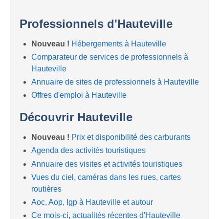
Professionnels d'Hauteville
Nouveau !
Hébergements à Hauteville
Comparateur de services de professionnels à
Hauteville
Annuaire de sites de professionnels à Hauteville
Offres d'emploi à Hauteville
Découvrir Hauteville
Nouveau !
Prix et disponibilité des carburants
Agenda des activités touristiques
Annuaire des visites et activités touristiques
Vues du ciel, caméras dans les rues, cartes
routières
Aoc, Aop, Igp à Hauteville et autour
Ce mois-ci, actualités récentes d'Hauteville