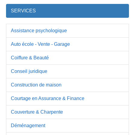
SERVICES
Assistance psychologique
Auto école - Vente - Garage
Coiffure & Beauté
Conseil juridique
Construction de maison
Courtage en Assurance & Finance
Couverture & Charpente
Déménagement