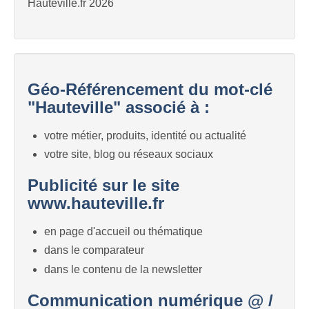
Hauteville.fr 2026
Géo-Référencement du mot-clé
"Hauteville" associé à :
votre métier, produits, identité ou actualité
votre site, blog ou réseaux sociaux
Publicité sur le site
www.hauteville.fr
en page d'accueil ou thématique
dans le comparateur
dans le contenu de la newsletter
Communication numérique @ /