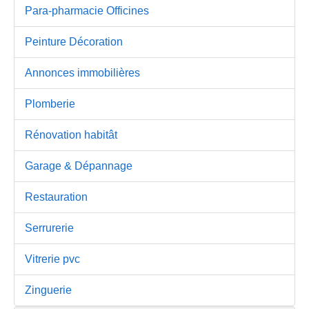
Para-pharmacie Officines
Peinture Décoration
Annonces immobilières
Plomberie
Rénovation habitât
Garage & Dépannage
Restauration
Serrurerie
Vitrerie pvc
Zinguerie