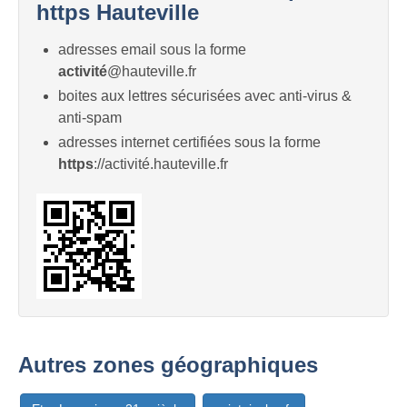
https Hauteville
adresses email sous la forme
activité
@hauteville.fr
boites aux lettres sécurisées avec anti-virus &
anti-spam
adresses internet certifiées sous la forme
https
://activité.hauteville.fr
Autres zones géographiques