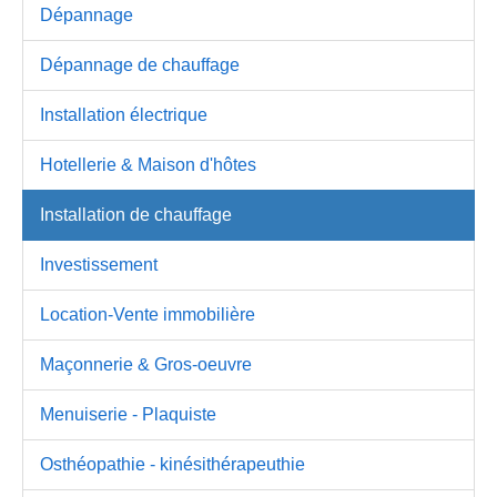
Dépannage
Dépannage de chauffage
Installation électrique
Hotellerie & Maison d'hôtes
Installation de chauffage
Investissement
Location-Vente immobilière
Maçonnerie & Gros-oeuvre
Menuiserie - Plaquiste
Osthéopathie - kinésithérapeuthie