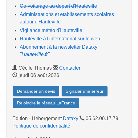
Co-voiturage au départ d'Hauteville
Administrations et etablissements scolaires
autour d'Hauteville
Vigilance météo d'Hauteville
Hauteville à l'international sur le web
Abonnement à la newsletter Dataxy
"Hauteville.fr"
Cécile Thomas
Contacter
jeudi 06 août 2026
Demander un devis
Signaler une erreur
Rejoindre le réseau LaFrance
Edition - Hébergement
Dataxy
05.62.00.17.79
Politique de confidentialité