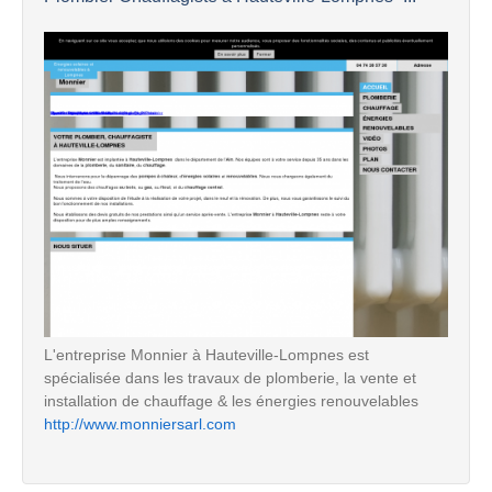
L'entreprise Monnier à Hauteville-Lompnes est
spécialisée dans les travaux de plomberie, la vente et
installation de chauffage & les énergies renouvelables
http://www.monniersarl.com