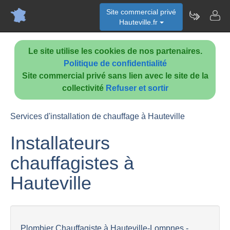
Site commercial privé
Hauteville.fr
Le site utilise les cookies de nos partenaires.
Politique de confidentialité
Site commercial privé sans lien avec le site de la
collectivité
Refuser et sortir
Services d'installation de chauffage à Hauteville
Installateurs
chauffagistes à
Hauteville
Plombier Chauffagiste à Hauteville-Lompnes -...