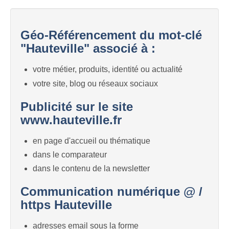
Géo-Référencement du mot-clé
"Hauteville" associé à :
votre métier, produits, identité ou actualité
votre site, blog ou réseaux sociaux
Publicité sur le site
www.hauteville.fr
en page d'accueil ou thématique
dans le comparateur
dans le contenu de la newsletter
Communication numérique @ /
https Hauteville
adresses email sous la forme