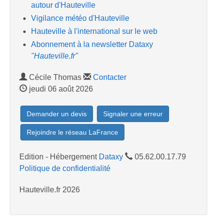
autour d'Hauteville
Vigilance météo d'Hauteville
Hauteville à l'international sur le web
Abonnement à la newsletter Dataxy
"Hauteville.fr"
Cécile Thomas
Contacter
jeudi 06 août 2026
Demander un devis
Signaler une erreur
Rejoindre le réseau LaFrance
Edition - Hébergement
Dataxy
05.62.00.17.79
Politique de confidentialité
Hauteville.fr 2026