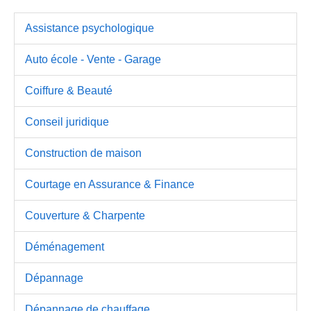
Assistance psychologique
Auto école - Vente - Garage
Coiffure & Beauté
Conseil juridique
Construction de maison
Courtage en Assurance & Finance
Couverture & Charpente
Déménagement
Dépannage
Dépannage de chauffage