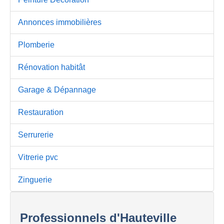
Annonces immobilières
Plomberie
Rénovation habitât
Garage & Dépannage
Restauration
Serrurerie
Vitrerie pvc
Zinguerie
Professionnels d'Hauteville