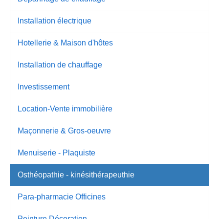
Installation électrique
Hotellerie & Maison d'hôtes
Installation de chauffage
Investissement
Location-Vente immobilière
Maçonnerie & Gros-oeuvre
Menuiserie - Plaquiste
Osthéopathie - kinésithérapeuthie
Para-pharmacie Officines
Peinture Décoration