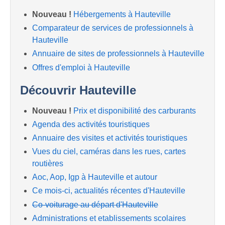
Nouveau !
Hébergements à Hauteville
Comparateur de services de professionnels à
Hauteville
Annuaire de sites de professionnels à Hauteville
Offres d'emploi à Hauteville
Découvrir Hauteville
Nouveau !
Prix et disponibilité des carburants
Agenda des activités touristiques
Annuaire des visites et activités touristiques
Vues du ciel, caméras dans les rues, cartes
routières
Aoc, Aop, Igp à Hauteville et autour
Ce mois-ci, actualités récentes d'Hauteville
Co-voiturage au départ d'Hauteville
Administrations et etablissements scolaires