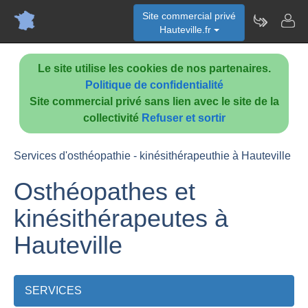
Site commercial privé
Hauteville.fr
Le site utilise les cookies de nos partenaires.
Politique de confidentialité
Site commercial privé sans lien avec le site de la
collectivité
Refuser et sortir
Services d'osthéopathie - kinésithérapeuthie à Hauteville
Osthéopathes et
kinésithérapeutes à
Hauteville
SERVICES